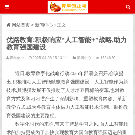
网站首页
>
新闻中心
正文
优路教育:积极响应“人工智能+”战略,助力
教育强国建设
青年创业
2025-04-08 15:13:11
新闻中心
16346 ℃
近日,教育数字化战略行动2025年部署会召开,会议提
出,积极推动人工智能赋能教育强国建设。人工智能作为新
技术,其迅猛发展不仅推动了人才培养目标的变革,也对教
育方式及学习习惯产生了深刻影响。重塑教育内容、革新
教学方式,成为各教育主体借力人工智能技术浪潮、助推教
育强国建设的主要路径。
数字化时代的来临,带来了智慧学习之风,而人工智能技
术的加持更成为了加快实现教育大国向教育强国迈进的重