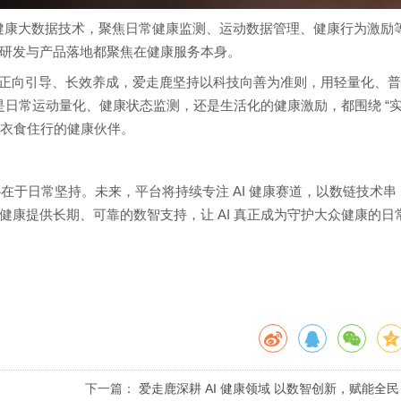
与健康大数据技术，聚焦日常健康监测、运动数据管理、健康行为激励
研发与产品落地都聚焦在健康服务本身。
正向引导、长效养成，爱走鹿坚持以科技向善为准则，用轻量化、
论是日常运动量化、健康状态监测，还是生活化的健康激励，都围绕 “
融入衣食住行的健康伙伴。
心在于日常坚持。未来，平台将持续专注 AI 健康赛道，以数链技术串
康提供长期、可靠的数智支持，让 AI 真正成为守护大众健康的日
下一篇：
爱走鹿深耕 AI 健康领域 以数智创新，赋能全民