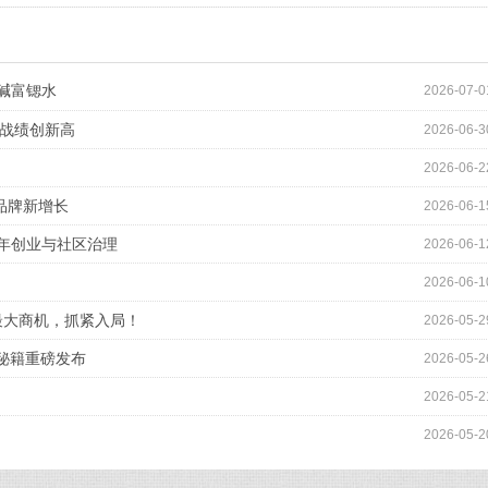
健康
碱富锶水
2026-07-0
周战绩创新高
2026-06-3
2026-06-2
爆品牌新增长
2026-06-1
青年创业与社区治理
2026-06-1
2026-06-1
促最大商机，抓紧入局！
2026-05-2
战秘籍重磅发布
2026-05-2
2026-05-2
2026-05-2