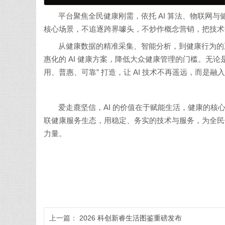
平台聚焦全民健康刚需，依托 AI 算法、物联网
核心场景，不追逐跨界噱头，不炒作概念营销，把技术
从健康数据的精准采集、智能分析，到健康行为的
惠化的 AI 健康方案，降低大众健康管理的门槛。无
用、普惠、可靠” 打造，让 AI 技术不再遥远，而是
爱走鹿坚信，AI 的价值在于赋能生活，健康的核
联健康服务生态，用稳定、务实的技术与服务，为全民健
力量。
上一篇：
2026 科创新睿生活图鉴重磅发布