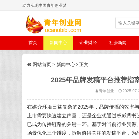
助力实现中国青年创业梦
首页
新闻中心
企业财经
社会新闻
网站首页
>
新闻中心
正文
2025年品牌发稿平台推荐
青年创业
2025-07-
在媒介环境日益复杂的2025年，品牌传播的效
上市需要快速建立声量，还是企业想通过权威背书
已成为传播链路的关键一环。基于对当前行业资源
场景优化三个维度，拆解值得关注的发稿平台，为