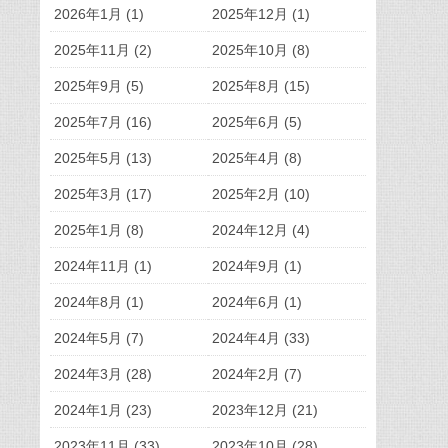
2026年1月 (1)
2025年12月 (1)
2025年11月 (2)
2025年10月 (8)
2025年9月 (5)
2025年8月 (15)
2025年7月 (16)
2025年6月 (5)
2025年5月 (13)
2025年4月 (8)
2025年3月 (17)
2025年2月 (10)
2025年1月 (8)
2024年12月 (4)
2024年11月 (1)
2024年9月 (1)
2024年8月 (1)
2024年6月 (1)
2024年5月 (7)
2024年4月 (33)
2024年3月 (28)
2024年2月 (7)
2024年1月 (23)
2023年12月 (21)
2023年11月 (33)
2023年10月 (28)