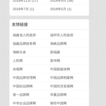
2018年11月 (17)
2018年9月 (38)
2018年7月 (1)
2018年5月 (1)
友情链接
福建省人民政府
福州市人民政府
福建品牌政务网
海峡品牌网
海峡头条
新福建
人民网
新华网
央视网
中国新媒体网
中国品牌管理网
中国品牌档案网
中国好品牌网
中国经济发展网
第一品牌网
华夏品牌网
中华企业品牌网
财经中国网