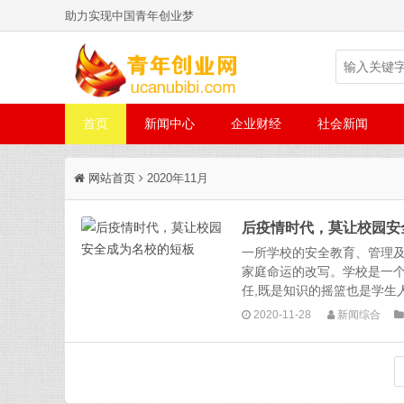
助力实现中国青年创业梦
首页
新闻中心
企业财经
社会新闻
网站首页
2020年11月
后疫情时代，莫让校园安
一所学校的安全教育、管理
家庭命运的改写。学校是一个
任,既是知识的摇篮也是学生人
2020-11-28
新闻综合