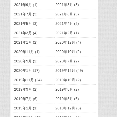
2021年9月 (1)
2021年8月 (3)
2021年7月 (3)
2021年6月 (3)
2021年5月 (3)
2021年4月 (2)
2021年3月 (4)
2021年2月 (1)
2021年1月 (2)
2020年12月 (4)
2020年11月 (1)
2020年10月 (2)
2020年9月 (2)
2020年7月 (2)
2020年1月 (17)
2019年12月 (49)
2019年11月 (24)
2019年10月 (2)
2019年9月 (2)
2019年8月 (2)
2019年7月 (6)
2019年5月 (6)
2019年1月 (1)
2018年12月 (6)