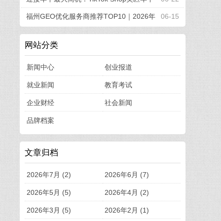
促重磅“开赛”
福州GEO优化服务商推荐TOP10｜2026年
06-15
福州企业AI全域推广选型指南
网站分类
新闻中心
创业报道
就业新闻
教育考试
企业财经
社会新闻
品牌档案
文章归档
2026年7月 (2)
2026年6月 (7)
2026年5月 (5)
2026年4月 (2)
2026年3月 (5)
2026年2月 (1)