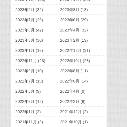
2023年9月 (32)
2023年8月 (18)
2023年7月 (26)
2023年6月 (29)
2023年5月 (42)
2023年4月 (32)
2023年3月 (30)
2023年2月 (19)
2023年1月 (15)
2022年12月 (31)
2022年11月 (26)
2022年10月 (26)
2022年9月 (10)
2022年8月 (11)
2022年7月 (19)
2022年6月 (14)
2022年5月 (9)
2022年4月 (9)
2022年3月 (12)
2022年2月 (6)
2022年1月 (2)
2021年12月 (2)
2021年11月 (3)
2021年10月 (1)