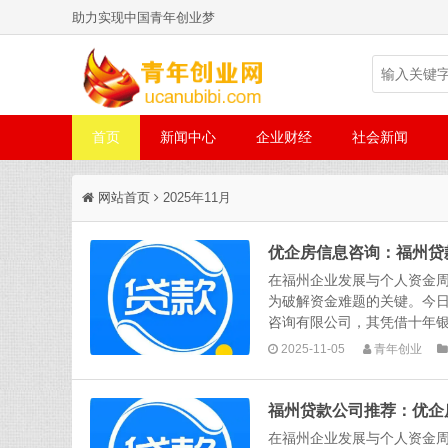
助力实现中国青年创业梦
首页
新闻中心
企业财经
社会新闻
网站首页
2025年11月
优企房信息咨询：福州贷
在福州企业发展与个人资金
为破解资金难题的关键。今日
咨询有限公司，其凭借十年银行
2025-11-05
青年创业
福州贷款公司推荐：优企
在福州企业发展与个人资金