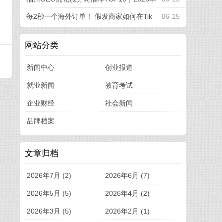
福州企业AI全域推广选型指南
每2秒一个海外订单！ 假发商家如何在Tik
06-15
Tok Shop引爆品牌新增长
网站分类
新闻中心
创业报道
就业新闻
教育考试
企业财经
社会新闻
品牌档案
文章归档
2026年7月 (2)
2026年6月 (7)
2026年5月 (5)
2026年4月 (2)
2026年3月 (5)
2026年2月 (1)