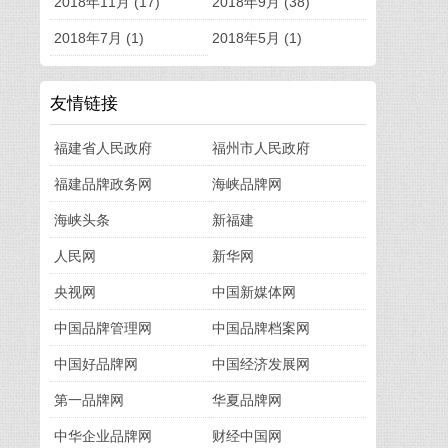
2018年11月 (17)
2018年9月 (38)
2018年7月 (1)
2018年5月 (1)
友情链接
福建省人民政府
福州市人民政府
福建品牌政务网
海峡品牌网
海峡头条
新福建
人民网
新华网
央视网
中国新媒体网
中国品牌管理网
中国品牌档案网
中国好品牌网
中国经济发展网
第一品牌网
华夏品牌网
中华企业品牌网
财经中国网