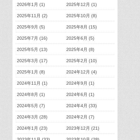
2026年1月 (1)
2025年12月 (1)
2025年11月 (2)
2025年10月 (8)
2025年9月 (5)
2025年8月 (15)
2025年7月 (16)
2025年6月 (5)
2025年5月 (13)
2025年4月 (8)
2025年3月 (17)
2025年2月 (10)
2025年1月 (8)
2024年12月 (4)
2024年11月 (1)
2024年9月 (1)
2024年8月 (1)
2024年6月 (1)
2024年5月 (7)
2024年4月 (33)
2024年3月 (28)
2024年2月 (7)
2024年1月 (23)
2023年12月 (21)
2023年11月 (33)
2023年10月 (28)