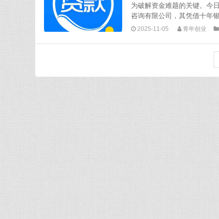
为破解资金难题的关键。今日
咨询有限公司，其凭借十年银行
2025-11-05
青年创业