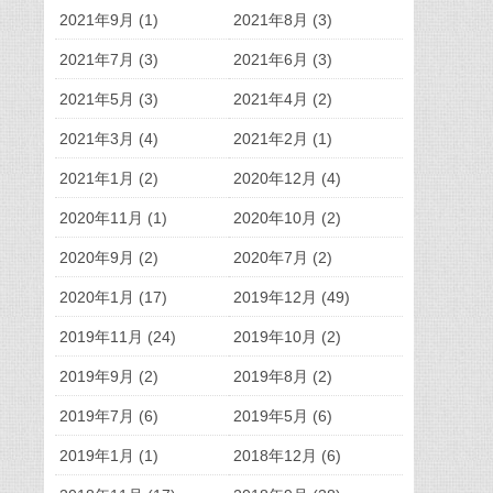
2021年9月 (1)
2021年8月 (3)
2021年7月 (3)
2021年6月 (3)
2021年5月 (3)
2021年4月 (2)
2021年3月 (4)
2021年2月 (1)
2021年1月 (2)
2020年12月 (4)
2020年11月 (1)
2020年10月 (2)
2020年9月 (2)
2020年7月 (2)
2020年1月 (17)
2019年12月 (49)
2019年11月 (24)
2019年10月 (2)
2019年9月 (2)
2019年8月 (2)
2019年7月 (6)
2019年5月 (6)
2019年1月 (1)
2018年12月 (6)