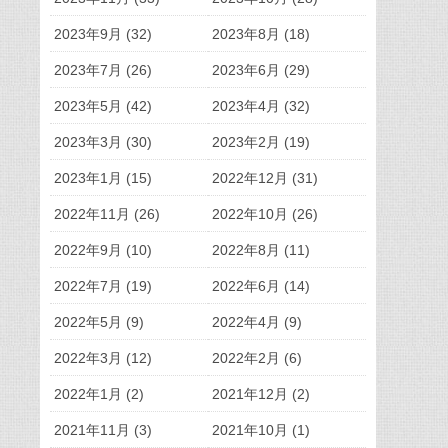
2023年9月 (32)
2023年8月 (18)
2023年7月 (26)
2023年6月 (29)
2023年5月 (42)
2023年4月 (32)
2023年3月 (30)
2023年2月 (19)
2023年1月 (15)
2022年12月 (31)
2022年11月 (26)
2022年10月 (26)
2022年9月 (10)
2022年8月 (11)
2022年7月 (19)
2022年6月 (14)
2022年5月 (9)
2022年4月 (9)
2022年3月 (12)
2022年2月 (6)
2022年1月 (2)
2021年12月 (2)
2021年11月 (3)
2021年10月 (1)