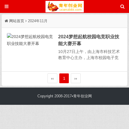
网站首页
2024年11月
2024梦想起航校园电竞职业技
能大赛开幕
10月27日上午，由上海市科技艺术
教育中心主办，上海市校园电子竞
技运动协会、上海市群星职业技术
学校、完美世界教育共同承办的“20
24梦想起航校园电竞职业技能大
‹‹
1
››
赛”开幕式在上海市群星职业技术学
校举行。上海市教育委员会职教
处、上海市科技艺术教育...
Copyright 2008-2017•青年创业网